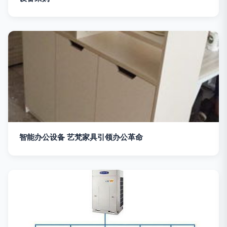
智能办公设备 艺梵家具引领办公革命