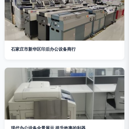
石家庄市新华区印后办公设备商行
现代办公设备全景展示 提升效率的利器