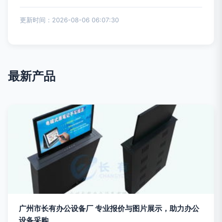
更新时间：2026-08-06 06:07:30
最新产品
广州市长有办公设备厂 专业报价与图片展示，助力办公
设备采购