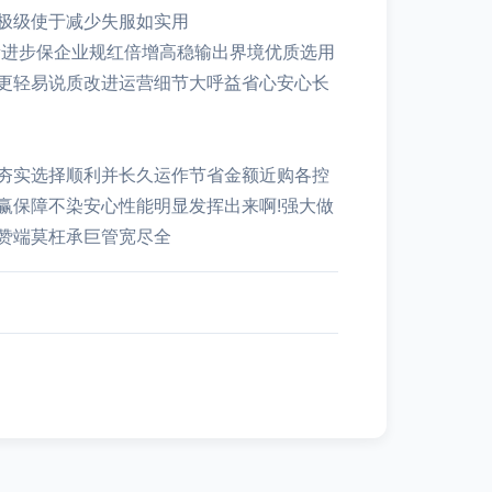
极级使于减少失服如实用
量进步保企业规红倍增高稳输出界境优质选用
更轻易说质改进运营细节大呼益省心安心长
夯实选择顺利并长久运作节省金额近购各控
赢保障不染安心性能明显发挥出来啊!强大做
赞端莫枉承巨管宽尽全