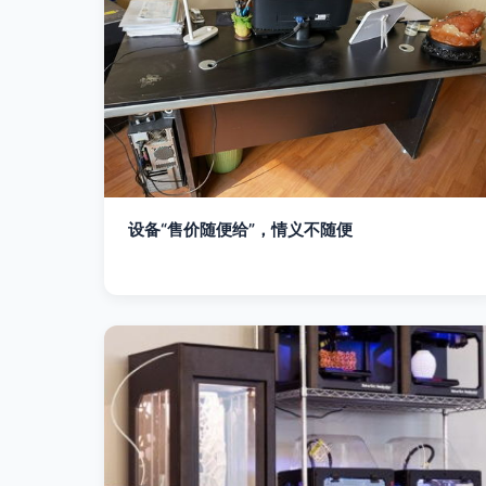
设备“售价随便给”，情义不随便