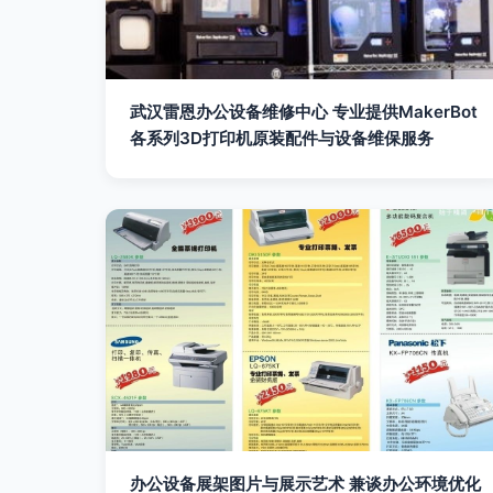
武汉雷恩办公设备维修中心 专业提供MakerBot
各系列3D打印机原装配件与设备维保服务
办公设备展架图片与展示艺术 兼谈办公环境优化