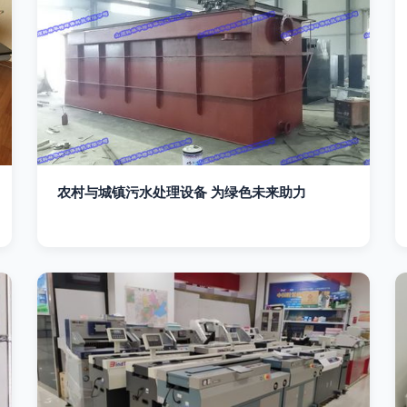
农村与城镇污水处理设备 为绿色未来助力