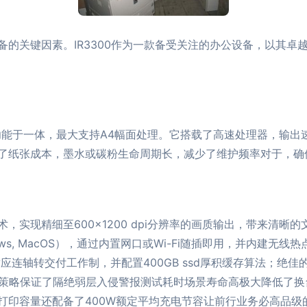
的关键因素。IR3300作为一款备受关注的办公设备，以其卓
真功能于一体，最大支持A4幅面处理。它搭载了高速处理器，输出
了纸张成本，墨水或碳粉生命周期长，减少了维护频率对于，确
，实现精细至600×1200 dpi分辨率的画质输出，带来清晰
ws, MacOS），通过内置网口或Wi-Fi随插即用，并内建无
适应连轴转交付工作制，并配置400GB ssd厚积缓存算法；绝
通信策略保证了隔绝弱层入侵警报测试耗时场景寿命高极大降低了
打印容量还配备了400W额定平均充电节容让前行业务必高品级