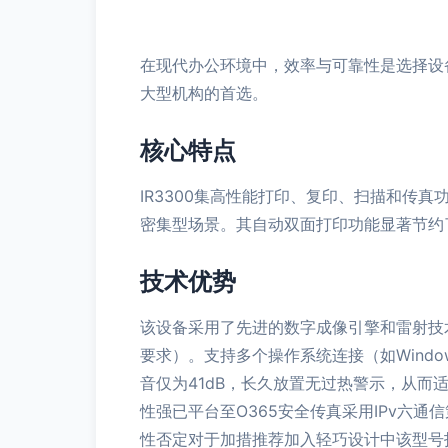
在现代办公环境中，效率与可靠性是选择设备
大型机构的首选。
核心特点
IR3300集高性能打印、复印、扫描和传
密集型场景。其自动双面打印功能显著节约
技术优势
该设备采用了先进的数字成像引擎和雷射技术
要求）。支持多个操作系统连接（如Windo
音仅为41dB，长久放置无过热警示，从而
性强已平台至O365安全传真采用IPv六
性否定对于加措推荐加入轻巧设计中该型号