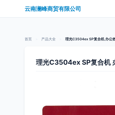
云南澜峰商贸有限公司
首页
>
产品大全
>
理光C3504ex SP复合机 
理光C3504ex SP复合