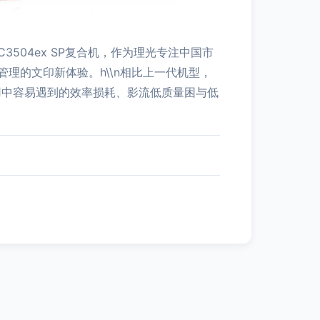
04ex SP复合机，作为理光专注中国市
理的文印新体验。h\\n相比上一代机型，
用中容易遇到的效率损耗、影流低质量困与低