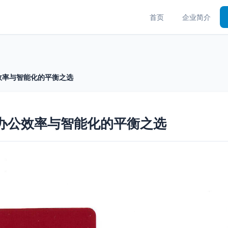
首页
企业简介
办公效率与智能化的平衡之选
机 办公效率与智能化的平衡之选