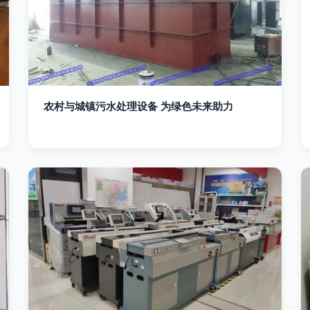
农村与城镇污水处理设备 为绿色未来助力