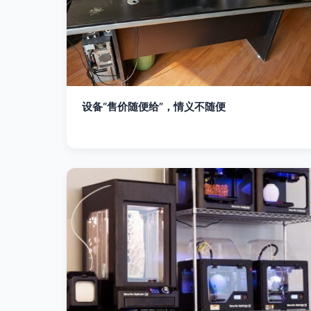
设备“售价随便给”，情义不随便