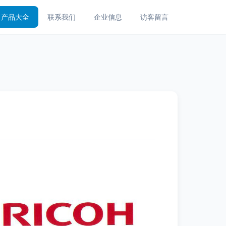
产品大全
联系我们
企业信息
访客留言