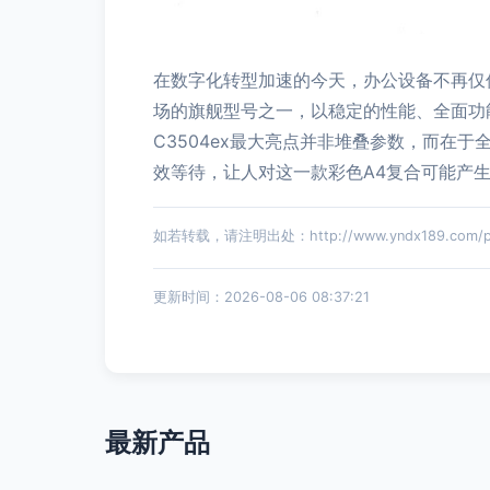
在数字化转型加速的今天，办公设备不再仅仅
场的旗舰型号之一，以稳定的性能、全面功
C3504ex最大亮点并非堆叠参数，而在
效等待，让人对这一款彩色A4复合可能产
如若转载，请注明出处：http://www.yndx189.com/prod
更新时间：2026-08-06 08:37:21
最新产品